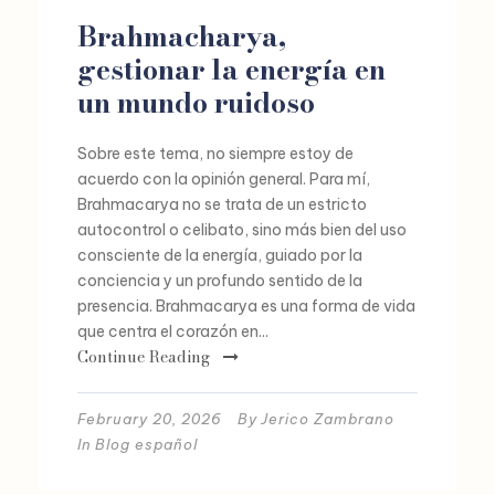
Brahmacharya,
gestionar la energía en
un mundo ruidoso
Sobre este tema, no siempre estoy de
acuerdo con la opinión general. Para mí,
Brahmacarya no se trata de un estricto
autocontrol o celibato, sino más bien del uso
consciente de la energía, guiado por la
conciencia y un profundo sentido de la
presencia. Brahmacarya es una forma de vida
que centra el corazón en...
Continue Reading
February 20, 2026
By
Jerico Zambrano
In
Blog español