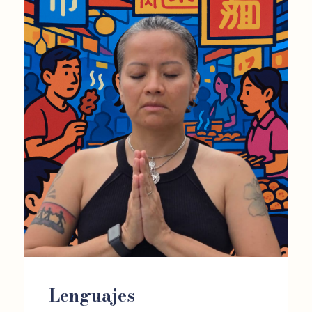
Lenguajes