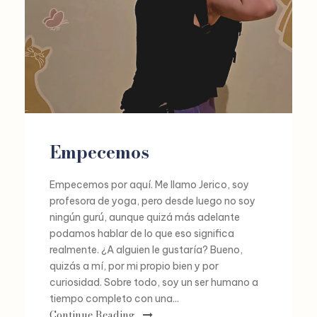
Empecemos
Empecemos por aquí. Me llamo Jerico, soy
profesora de yoga, pero desde luego no soy
ningún gurú, aunque quizá más adelante
podamos hablar de lo que eso significa
realmente. ¿A alguien le gustaría? Bueno,
quizás a mí, por mi propio bien y por
curiosidad. Sobre todo, soy un ser humano a
tiempo completo con una...
Continue Reading