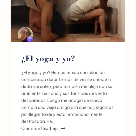
¿El yoga y yo?
¿El yoga y yo? Hemos tenido una relación
complicada durante más de veinte años. Sin
duda me salvó, pero también me alejó con su
ambiente sectario y sus tácticas de venta
descaradas. Luego me acogió de nuevo
como a una vieja amiga a la que no juzgamos
por llegar tarde y estar emocionalmente
destrozada. He...
Continue Reading