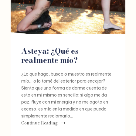
Asteya: ¿Qué es
realmente mío?
¿Lo que hago, busco o muestro es realmente
mío… o lo tomé del exterior para encajar?
Siento que una forma de darme cuenta de
esto en mí mismo es sencilla: si algo me da
paz, fluye con mi energía y no me agota en
exceso, es mío en la medida en que puedo
simplemente reclamarlo...
Continue Reading