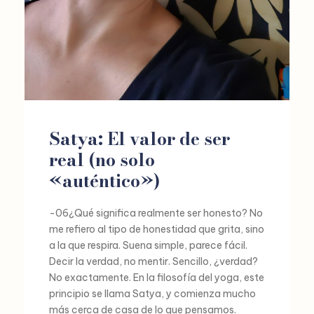
Satya: El valor de ser
real (no solo
«auténtico»)
-06¿Qué significa realmente ser honesto? No
me refiero al tipo de honestidad que grita, sino
a la que respira. Suena simple, parece fácil.
Decir la verdad, no mentir. Sencillo, ¿verdad?
No exactamente. En la filosofía del yoga, este
principio se llama Satya, y comienza mucho
más cerca de casa de lo que pensamos.