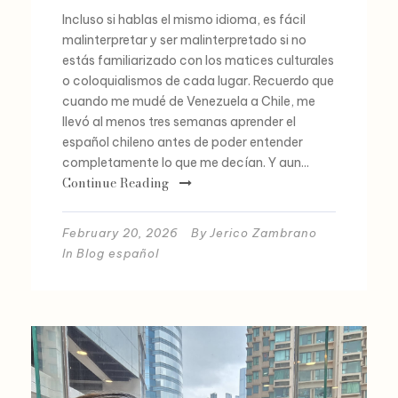
Incluso si hablas el mismo idioma, es fácil
malinterpretar y ser malinterpretado si no
estás familiarizado con los matices culturales
o coloquialismos de cada lugar. Recuerdo que
cuando me mudé de Venezuela a Chile, me
llevó al menos tres semanas aprender el
español chileno antes de poder entender
completamente lo que me decían. Y aun...
Continue Reading
February 20, 2026
By
Jerico Zambrano
In
Blog español