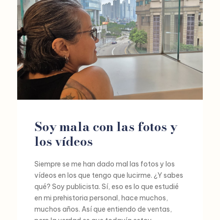
Soy mala con las fotos y
los vídeos
Siempre se me han dado mal las fotos y los
vídeos en los que tengo que lucirme. ¿Y sabes
qué? Soy publicista. Sí, eso es lo que estudié
en mi prehistoria personal, hace muchos,
muchos años. Así que entiendo de ventas,