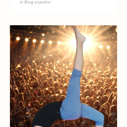
In
Blog español