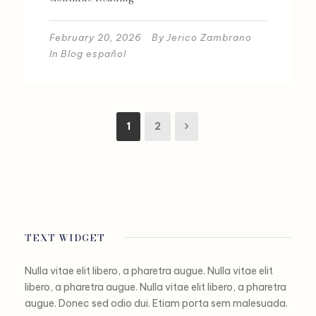
February 20, 2026
By
Jerico Zambrano
In
Blog español
1
2
TEXT WIDGET
Nulla vitae elit libero, a pharetra augue. Nulla vitae elit
libero, a pharetra augue. Nulla vitae elit libero, a pharetra
augue. Donec sed odio dui. Etiam porta sem malesuada.