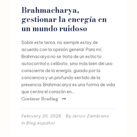
Brahmacharya,
gestionar la energía en
un mundo ruidoso
Sobre este tema, no siempre estoy de
acuerdo con la opinión general. Para mí,
Brahmacarya no se trata de un estricto
autocontrol o celibato, sino más bien del uso
consciente de la energía, guiado por la
conciencia y un profundo sentido de la
presencia. Brahmacarya es una forma de vida
que centra el corazón en...
Continue Reading
February 20, 2026
By
Jerico Zambrano
In
Blog español