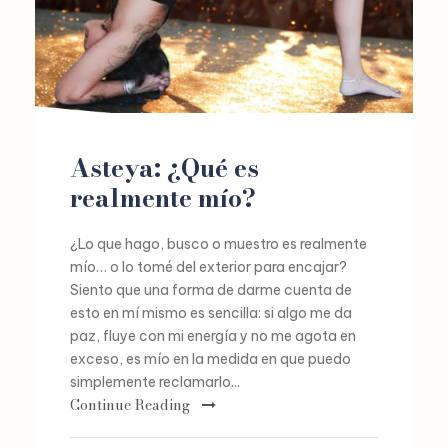
Asteya: ¿Qué es
realmente mío?
¿Lo que hago, busco o muestro es realmente
mío… o lo tomé del exterior para encajar?
Siento que una forma de darme cuenta de
esto en mí mismo es sencilla: si algo me da
paz, fluye con mi energía y no me agota en
exceso, es mío en la medida en que puedo
simplemente reclamarlo...
Continue Reading