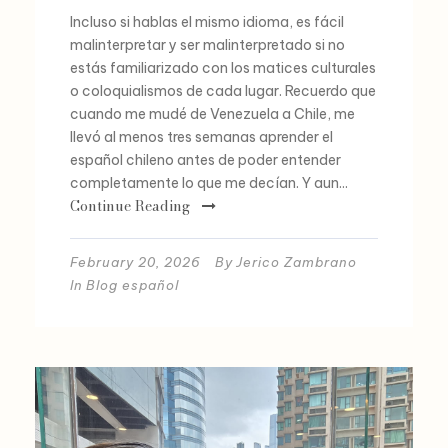
Incluso si hablas el mismo idioma, es fácil
malinterpretar y ser malinterpretado si no
estás familiarizado con los matices culturales
o coloquialismos de cada lugar. Recuerdo que
cuando me mudé de Venezuela a Chile, me
llevó al menos tres semanas aprender el
español chileno antes de poder entender
completamente lo que me decían. Y aun...
Continue Reading
February 20, 2026
By
Jerico Zambrano
In
Blog español