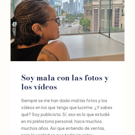
Soy mala con las fotos y
los vídeos
Siempre se me han dado mal las fotos y los
vídeos en los que tengo que lucirme. ¿Y sabes
qué? Soy publicista. Sí, eso es lo que estudié
en mi prehistoria personal, hace muchos,
muchos años. Así que entiendo de ventas,