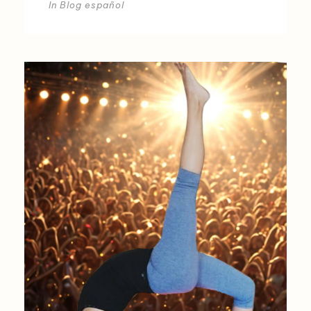
In
Blog español