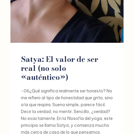
Satya: El valor de ser
real (no solo
«auténtico»)
-06¿Qué significa realmente ser honesto? No
me refiero al tipo de honestidad que grita, sino
a la que respira. Suena simple, parece fácil.
Decir la verdad, no mentir. Sencillo, ¿verdad?
No exactamente. En la filosofía del yoga, este
principio se llama Satya, y comienza mucho
más cerca de casa de lo que pensamos.