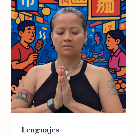
Lenguajes