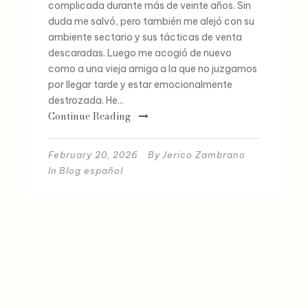
complicada durante más de veinte años. Sin
duda me salvó, pero también me alejó con su
ambiente sectario y sus tácticas de venta
descaradas. Luego me acogió de nuevo
como a una vieja amiga a la que no juzgamos
por llegar tarde y estar emocionalmente
destrozada. He...
Continue Reading
February 20, 2026
By
Jerico Zambrano
In
Blog español