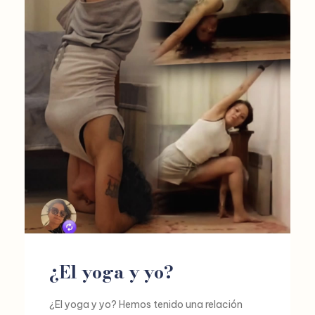
¿El yoga y yo?
¿El yoga y yo? Hemos tenido una relación