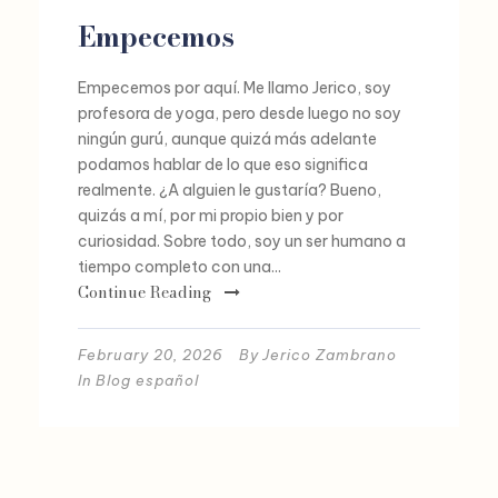
Empecemos
Empecemos por aquí. Me llamo Jerico, soy
profesora de yoga, pero desde luego no soy
ningún gurú, aunque quizá más adelante
podamos hablar de lo que eso significa
realmente. ¿A alguien le gustaría? Bueno,
quizás a mí, por mi propio bien y por
curiosidad. Sobre todo, soy un ser humano a
tiempo completo con una...
Continue Reading
February 20, 2026
By
Jerico Zambrano
In
Blog español