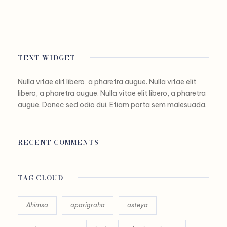
TEXT WIDGET
Nulla vitae elit libero, a pharetra augue. Nulla vitae elit
libero, a pharetra augue. Nulla vitae elit libero, a pharetra
augue. Donec sed odio dui. Etiam porta sem malesuada.
RECENT COMMENTS
TAG CLOUD
Ahimsa
aparigraha
asteya