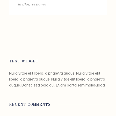
In
Blog español
TEXT WIDGET
Nulla vitae elit libero, a pharetra augue. Nulla vitae elit
libero, a pharetra augue. Nulla vitae elit libero, a pharetra
augue. Donec sed odio dui. Etiam porta sem malesuada.
RECENT COMMENTS