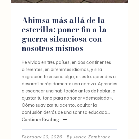
Ahimsa más allá de la
esterilla: poner fin a la
guerra silenciosa con
nosotros mismos
He vivido en tres países, en dos continentes
diferentes, en diferentes idiomas, y si la
migración te enseña algo, es esto: aprendes a
desarrollar rápidamente una coraza. Aprendes
a escanear una habitación antes de hablar, a
ajustar tu tono para no sonar «demasiado».
Cómo suavizar tu acento, ocultar la
confusión detrás de una sonrisa educada...
Continue Reading
February 20, 2026
By
Jerico Zambrano