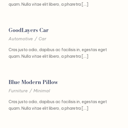
quam. Nulla vitae elit libero, a pharetra […]
GoodLayers Car
Automotive
/
Car
Cras justo odio, dapibus ac facilisis in, egestas eget
quam. Nulla vitae elit libero, a pharetra […]
Blue Modern Pillow
Furniture
/
Minimal
Cras justo odio, dapibus ac facilisis in, egestas eget
quam. Nulla vitae elit libero, a pharetra […]