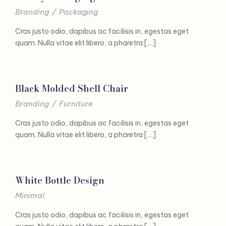
Branding
/
Packaging
Cras justo odio, dapibus ac facilisis in, egestas eget
quam. Nulla vitae elit libero, a pharetra […]
Black Molded Shell Chair
Branding
/
Furniture
Cras justo odio, dapibus ac facilisis in, egestas eget
quam. Nulla vitae elit libero, a pharetra […]
White Bottle Design
Minimal
Cras justo odio, dapibus ac facilisis in, egestas eget