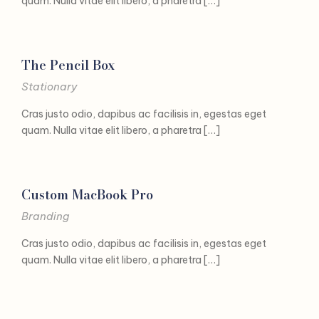
quam. Nulla vitae elit libero, a pharetra […]
The Pencil Box
Stationary
Cras justo odio, dapibus ac facilisis in, egestas eget
quam. Nulla vitae elit libero, a pharetra […]
Custom MacBook Pro
Branding
Cras justo odio, dapibus ac facilisis in, egestas eget
quam. Nulla vitae elit libero, a pharetra […]