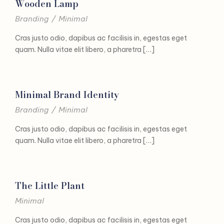
Wooden Lamp
Branding
/
Minimal
Cras justo odio, dapibus ac facilisis in, egestas eget
quam. Nulla vitae elit libero, a pharetra […]
Minimal Brand Identity
Branding
/
Minimal
Cras justo odio, dapibus ac facilisis in, egestas eget
quam. Nulla vitae elit libero, a pharetra […]
The Little Plant
Minimal
Cras justo odio, dapibus ac facilisis in, egestas eget