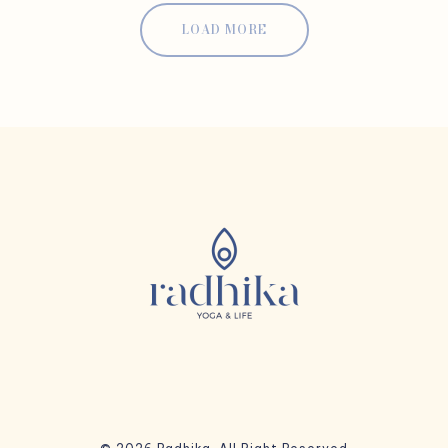
LOAD MORE