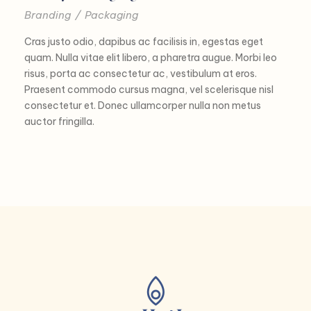
Branding
/
Packaging
Cras justo odio, dapibus ac facilisis in, egestas eget
quam. Nulla vitae elit libero, a pharetra augue. Morbi leo
risus, porta ac consectetur ac, vestibulum at eros.
Praesent commodo cursus magna, vel scelerisque nisl
consectetur et. Donec ullamcorper nulla non metus
auctor fringilla.