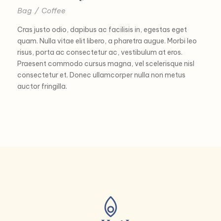
Bag
/
Coffee
Cras justo odio, dapibus ac facilisis in, egestas eget
quam. Nulla vitae elit libero, a pharetra augue. Morbi leo
risus, porta ac consectetur ac, vestibulum at eros.
Praesent commodo cursus magna, vel scelerisque nisl
consectetur et. Donec ullamcorper nulla non metus
auctor fringilla.