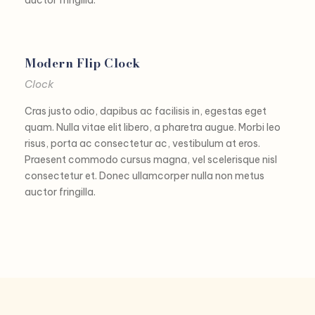
Modern Flip Clock
Clock
Cras justo odio, dapibus ac facilisis in, egestas eget
quam. Nulla vitae elit libero, a pharetra augue. Morbi leo
risus, porta ac consectetur ac, vestibulum at eros.
Praesent commodo cursus magna, vel scelerisque nisl
consectetur et. Donec ullamcorper nulla non metus
auctor fringilla.