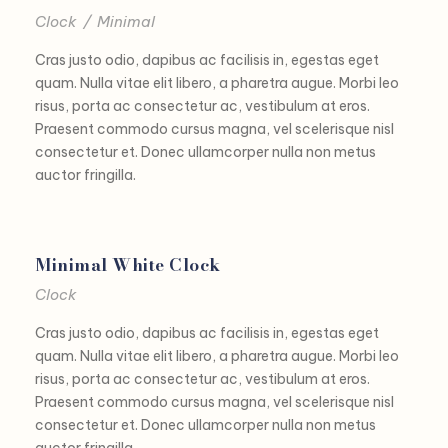
Clock
/
Minimal
Cras justo odio, dapibus ac facilisis in, egestas eget
quam. Nulla vitae elit libero, a pharetra augue. Morbi leo
risus, porta ac consectetur ac, vestibulum at eros.
Praesent commodo cursus magna, vel scelerisque nisl
consectetur et. Donec ullamcorper nulla non metus
auctor fringilla.
Minimal White Clock
Clock
Cras justo odio, dapibus ac facilisis in, egestas eget
quam. Nulla vitae elit libero, a pharetra augue. Morbi leo
risus, porta ac consectetur ac, vestibulum at eros.
Praesent commodo cursus magna, vel scelerisque nisl
consectetur et. Donec ullamcorper nulla non metus
auctor fringilla.