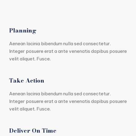
Planning
Aenean lacinia bibendum nulla sed consectetur.
Integer posuere erat a ante venenatis dapibus posuere
velit aliquet. Fusce.
Take Action
Aenean lacinia bibendum nulla sed consectetur.
Integer posuere erat a ante venenatis dapibus posuere
velit aliquet. Fusce.
Deliver On Time