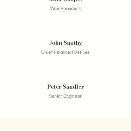
Vice President
John Smithy
Chief Financial Officer
Peter Sandler
Senior Engineer