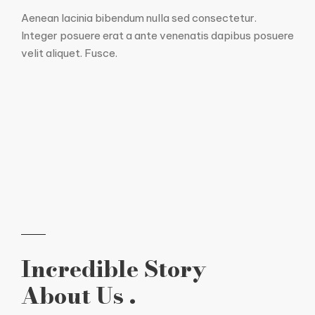
Aenean lacinia bibendum nulla sed consectetur.
Integer posuere erat a ante venenatis dapibus posuere
velit aliquet. Fusce.
Incredible Story
About Us .