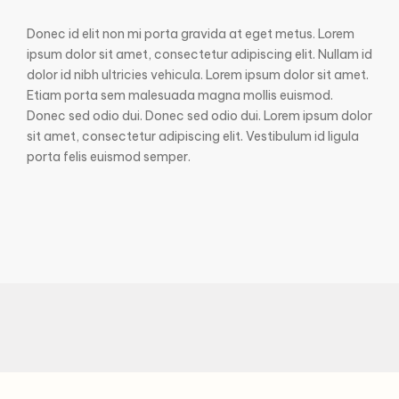
Donec id elit non mi porta gravida at eget metus. Lorem
ipsum dolor sit amet, consectetur adipiscing elit. Nullam id
dolor id nibh ultricies vehicula. Lorem ipsum dolor sit amet.
Etiam porta sem malesuada magna mollis euismod.
Donec sed odio dui. Donec sed odio dui. Lorem ipsum dolor
sit amet, consectetur adipiscing elit. Vestibulum id ligula
porta felis euismod semper.