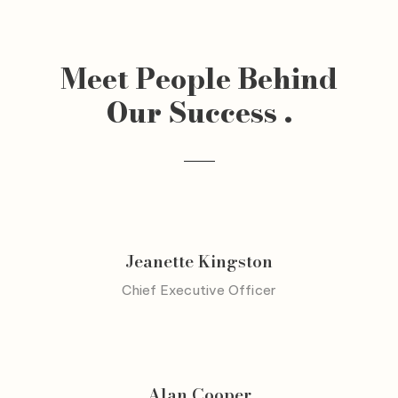
Meet People Behind
Our Success .
Jeanette Kingston
Chief Executive Officer
Alan Cooper