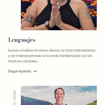
Lenguajes
Incluso si hablas el mismo idioma, es fácil malinterpretar
y ser malinterpretado si no estás familiarizado con los
matices culturales...
Seguir leyendo