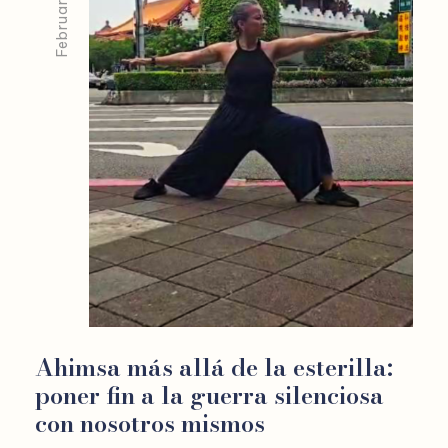
Ahimsa más allá de la esterilla:
poner fin a la guerra silenciosa
con nosotros mismos