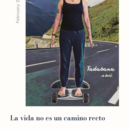
February 20, 2026
La vida no es un camino recto