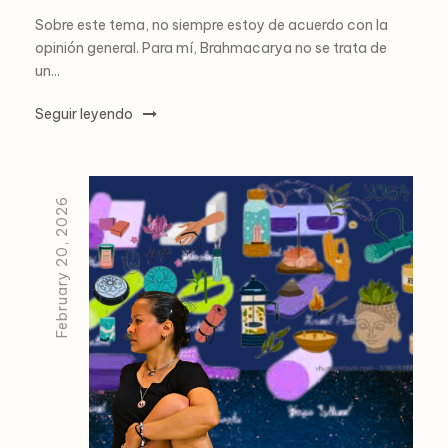
Sobre este tema, no siempre estoy de acuerdo con la
opinión general. Para mí, Brahmacarya no se trata de
un...
Seguir leyendo
February 20, 2026