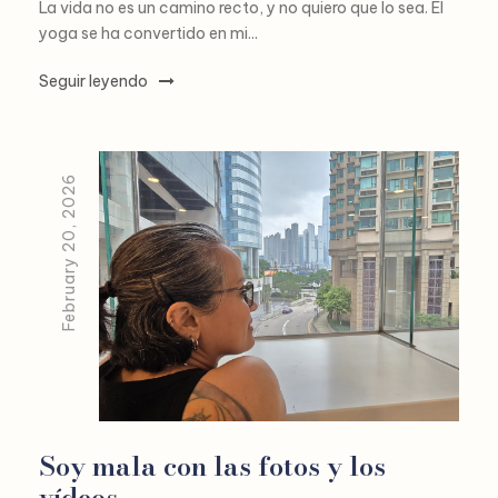
La vida no es un camino recto, y no quiero que lo sea. El
yoga se ha convertido en mi...
Seguir leyendo
February 20, 2026
Soy mala con las fotos y los
vídeos