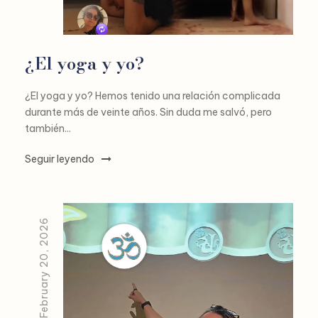
¿El yoga y yo?
¿El yoga y yo? Hemos tenido una relación complicada
durante más de veinte años. Sin duda me salvó, pero
también...
Seguir leyendo
February 20, 2026