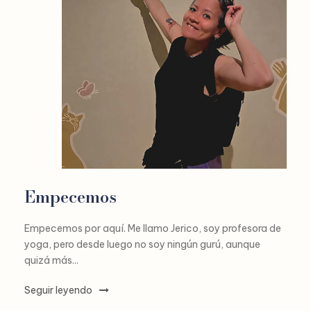
Empecemos
Empecemos por aquí. Me llamo Jerico, soy profesora de
yoga, pero desde luego no soy ningún gurú, aunque
quizá más...
Seguir leyendo