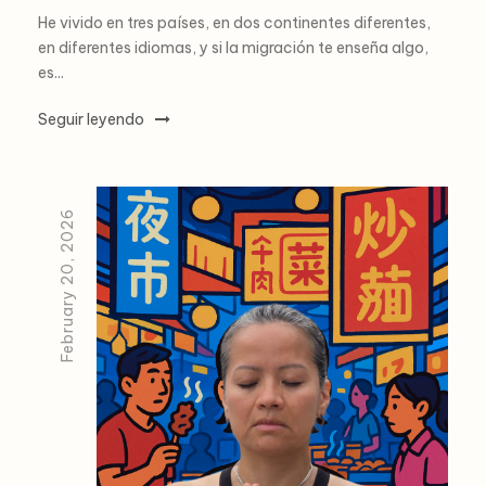
He vivido en tres países, en dos continentes diferentes,
en diferentes idiomas, y si la migración te enseña algo,
es...
Seguir leyendo
February 20, 2026