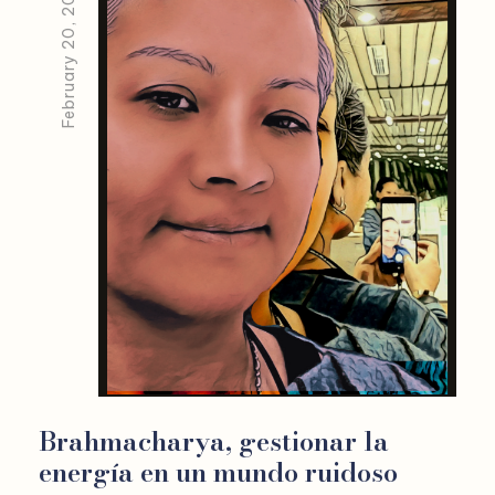
February 20, 2026
Brahmacharya, gestionar la
energía en un mundo ruidoso