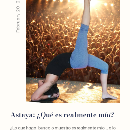
February 20, 2026
Asteya: ¿Qué es realmente mío?
¿Lo que hago, busco o muestro es realmente mío… o lo