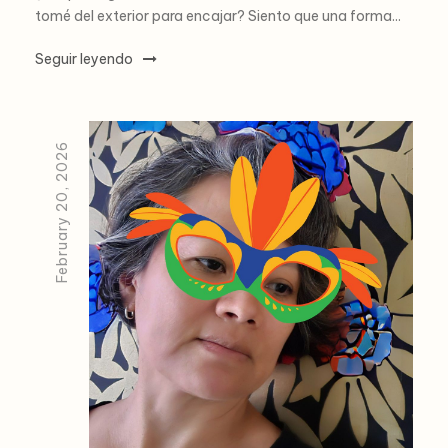
tomé del exterior para encajar? Siento que una forma...
Seguir leyendo
February 20, 2026