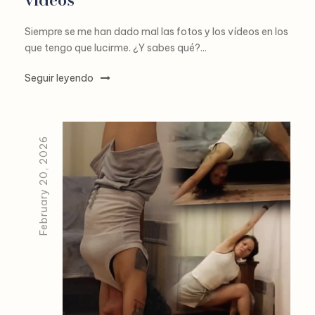
Siempre se me han dado mal las fotos y los vídeos en los
que tengo que lucirme. ¿Y sabes qué?...
Seguir leyendo
February 20, 2026